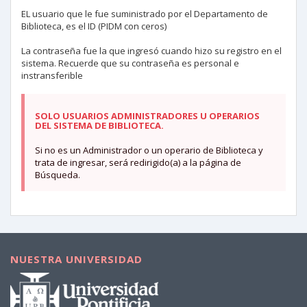
EL usuario que le fue suministrado por el Departamento de
Biblioteca, es el ID (PIDM con ceros)
La contraseña fue la que ingresó cuando hizo su registro en el
sistema. Recuerde que su contraseña es personal e
instransferible
SOLO USUARIOS ADMINISTRADORES U OPERARIOS
DEL SISTEMA DE BIBLIOTECA.
Si no es un Administrador o un operario de Biblioteca y
trata de ingresar, será redirigido(a) a la página de
Búsqueda.
NUESTRA UNIVERSIDAD